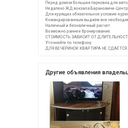
Перед домом большая парковка для авто,
Недалеко ЖД вокзала Барановичи-Центр
Для курящих обязательное условие-курен
Командированным выдаём все необходи
Наличный и безналичный расчет.
Возможно раннее бронирование.
СТОИМОСТЬ ЗАВИСИТ ОТ ДЛИТЕЛЬНОСТ
Уточняйте по телефону.
ДЛЯ ВЕЧЕРИНОК КВАРТИРА НЕ СДАЁТСЯ.
Другие объявления владель