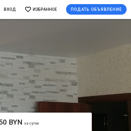
ВХОД
ИЗБРАННОЕ
ПОДАТЬ ОБЪЯВЛЕНИЕ
50 BYN
за сутки