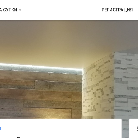
А СУТКИ
РЕГИСТРАЦИЯ
ы