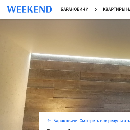
БАРАНОВИЧИ
КВАРТИРЫ Н
Барановичи: Смотреть все результат