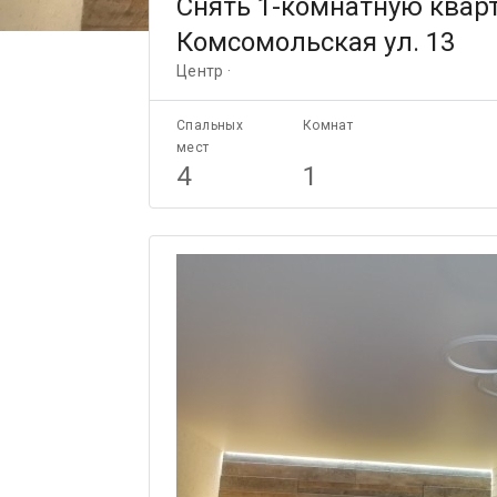
Снять 1-комнатную кварт
Комсомольская ул. 13
Центр ·
Спальных
Комнат
мест
4
1