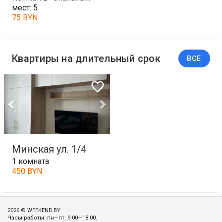
мест: 5
75 BYN
Квартиры на длительный срок
ВСЕ
Минская ул. 1/4
1 комната
450 BYN
2026 © WEEKEND.BY
Часы работы: пн—пт, 9:00—18:00.