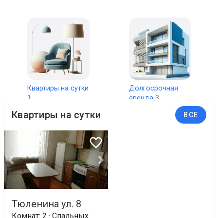
Квартиры на сутки
Долгосрочная
1
аренда
3
Квартиры на сутки
ВСЕ
Тюленина ул. 8
Комнат: 2 · Спальных