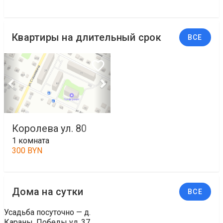
Квартиры на длительный срок
ВСЕ
Королева ул. 80
1 комната
300 BYN
Дома на сутки
ВСЕ
Усадьба посуточно — д.
Караны, Победы ул. 37 ,