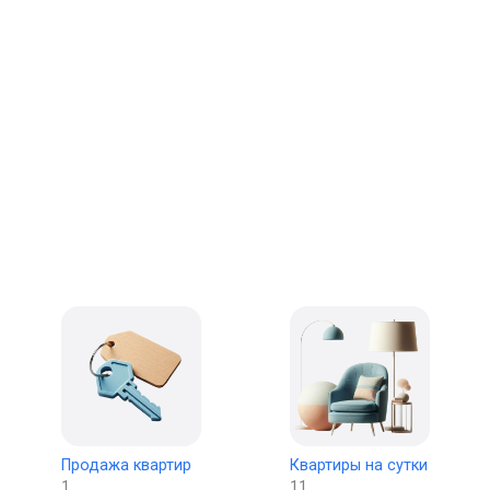
Осиповичи
Продажа квартир
Квартиры на сутки
1
11