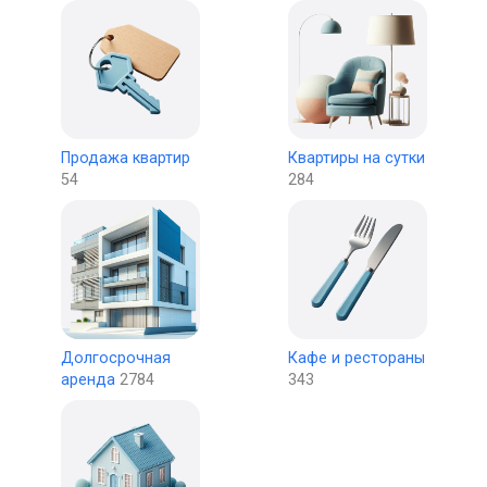
Продажа квартир
Квартиры на сутки
54
284
Долгосрочная
Кафе и рестораны
аренда
2784
343