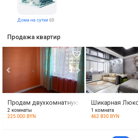
Дома на сутки
60
Продажа квартир
Продам двухкомнатную квартиру
Шикарная Люксо
2 комнаты
1 комната
225 000 BYN
462 830 BYN