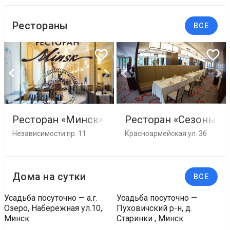
Рестораны
ВСЕ
Ресторан «Минск»
Ресторан «Сезоны»
Независимости пр. 11
Красноармейская ул. 36
Дома на сутки
ВСЕ
Усадьба посуточно — а.г.
Усадьба посуточно —
Озеро, Набережная ул.10,
Пуховичский р-н, д.
Минск
Старинки , Минск