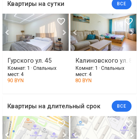
Квартиры на сутки
ВСЕ
Гурского ул. 45
Калиновского ул. 82/
Комнат: 1 · Спальных
Комнат: 1 · Спальных
мест: 4
мест: 4
90 BYN
80 BYN
Квартиры на длительный срок
ВСЕ