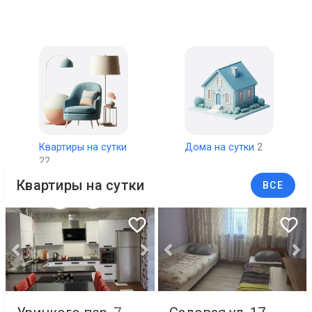
Квартиры на сутки
Дома на сутки
2
22
Квартиры на сутки
ВСЕ