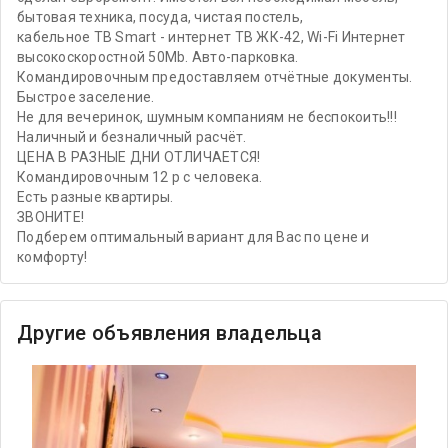
бытовая техника, посуда, чистая постель,
кабельное ТВ Smart - интернет ТВ ЖК-42, Wi-Fi Интернет
высокоскоростной 50Mb. Авто-парковка.
Командировочным предоставляем отчётные документы.
Быстрое заселение.
Не для вечеринок, шумным компаниям не беспокоить!!!
Наличный и безналичный расчёт.
ЦЕНА В РАЗНЫЕ ДНИ ОТЛИЧАЕТСЯ!
Командировочным 12 р с человека.
Есть разные квартиры.
ЗВОНИТЕ!
Подберем оптимальный вариант для Вас по цене и
комфорту!
Другие объявления владельца