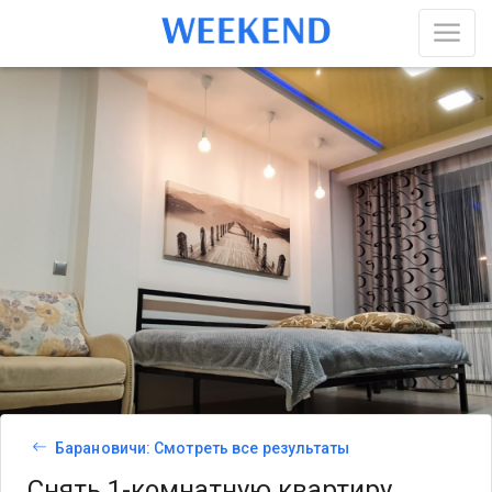
Барановичи: Смотреть все результаты
Снять 1-комнатную квартиру,