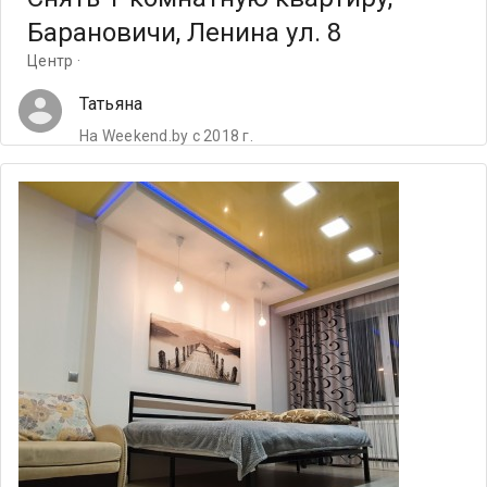
Барановичи, Ленина ул. 8
Центр ·
Татьяна
На Weekend.by с 2018 г.