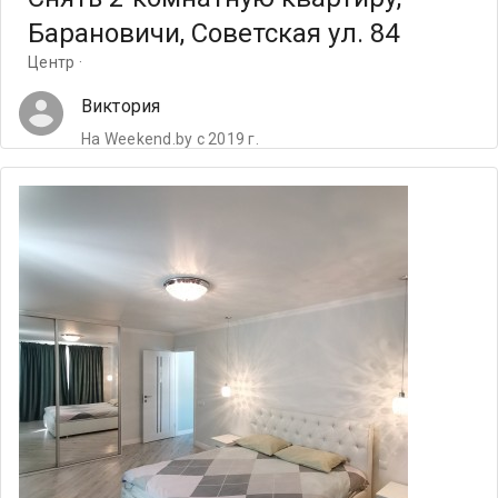
Барановичи, Советская ул. 84
Центр ·
Виктория
На Weekend.by с 2019 г.