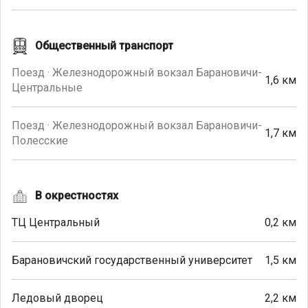
Общественный транспорт
Поезд · Железнодорожный вокзал Барановичи-
1,6 км
Центральные
Поезд · Железнодорожный вокзал Барановичи-
1,7 км
Полесские
В окрестностях
ТЦ Центральный
0,2 км
Барановичский государственный университет
1,5 км
Ледовый дворец
2,2 км