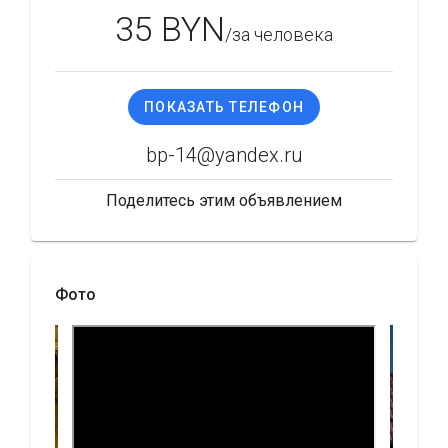
35 BYN
/за человека
ПОКАЗАТЬ ТЕЛЕФОН
bp-14@yandex.ru
Поделитесь этим объявлением
Фото