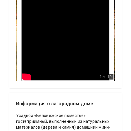
1
из 19
Информация о загородном доме
Усадьба «Беловежское поместье»
гостеприимный, выполненный из натуральных
материалов (дерева и камня) домашний мини-