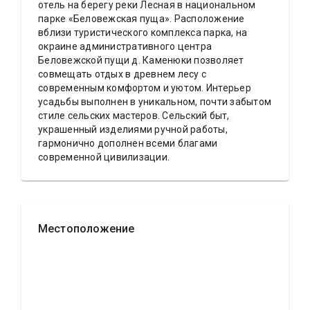
отель на берегу реки Лесная в национальном
парке «Беловежская пуща». Расположение
вблизи туристического комплекса парка, на
окраине административного центра
Беловежской пущи д. Каменюки позволяет
совмещать отдых в древнем лесу с
современным комфортом и уютом. Интерьер
усадьбы выполнен в уникальном, почти забытом
стиле сельских мастеров. Сельский быт,
украшенный изделиями ручной работы,
гармонично дополнен всеми благами
современной цивилизации.
Местоположение