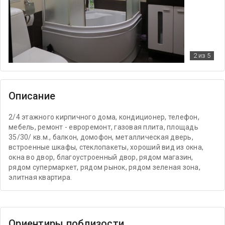
2
из 5
Описание
2/4 этажного кирпичного дома, кондиционер, телефон,
мебель, ремонт - евроремонт, газовая плита, площадь
35/30/ кв.м., балкон, домофон, металлическая дверь,
встроенные шкафы, стеклопакеты, хороший вид из окна,
окна во двор, благоустроенный двор, рядом магазин,
рядом супермаркет, рядом рынок, рядом зеленая зона,
элитная квартира.
Ориентиры поблизости