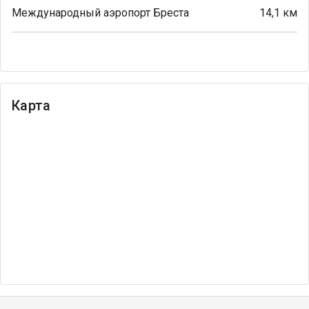
Международный аэропорт Бреста
14,1 км
Карта