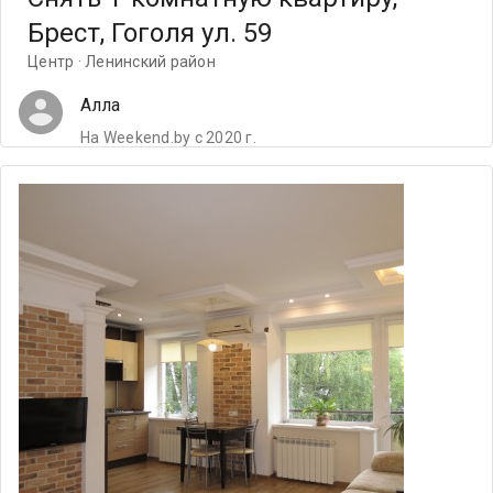
Брест, Гоголя ул. 59
Центр · Ленинский район
Алла
На Weekend.by с 2020 г.