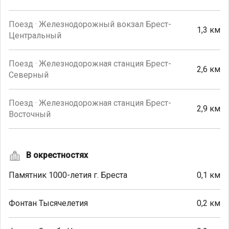
Поезд · Железнодорожный вокзал Брест-
1,3 км
Центральный
Поезд · Железнодорожная станция Брест-
2,6 км
Северный
Поезд · Железнодорожная станция Брест-
2,9 км
Восточный
В окрестностях
Памятник 1000-летия г. Бреста
0,1 км
Фонтан Тысячелетия
0,2 км