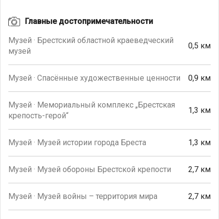
Главные достопримечательности
Музей · Брестский областной краеведческий
0,5 км
музей
Музей · Спасённые художественные ценности
0,9 км
Музей · Мемориальный комплекс „Брестская
1,3 км
крепость-герой“
Музей · Музей истории города Бреста
1,3 км
Музей · Музей обороны Брестской крепости
2,7 км
Музей · Музей войны – территория мира
2,7 км