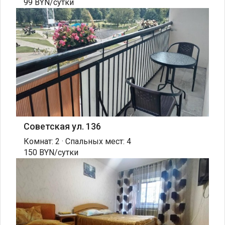
99 BYN/сутки
Советская ул. 136
Комнат: 2 · Спальных мест: 4
150 BYN/сутки