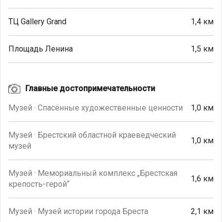
ТЦ Gallery Grand
1,4 км
Площадь Ленина
1,5 км
Главные достопримечательности
Музей · Спасённые художественные ценности
1,0 км
Музей · Брестский областной краеведческий
1,0 км
музей
Музей · Мемориальный комплекс „Брестская
1,6 км
крепость-герой“
Музей · Музей истории города Бреста
2,1 км