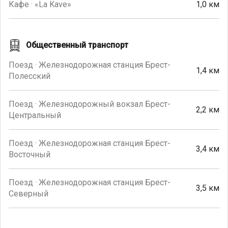
Кафе · «La Kave»
1,0 км
Общественный транспорт
Поезд · Железнодорожная станция Брест-
1,4 км
Полесский
Поезд · Железнодорожный вокзал Брест-
2,2 км
Центральный
Поезд · Железнодорожная станция Брест-
3,4 км
Восточный
Поезд · Железнодорожная станция Брест-
3,5 км
Северный