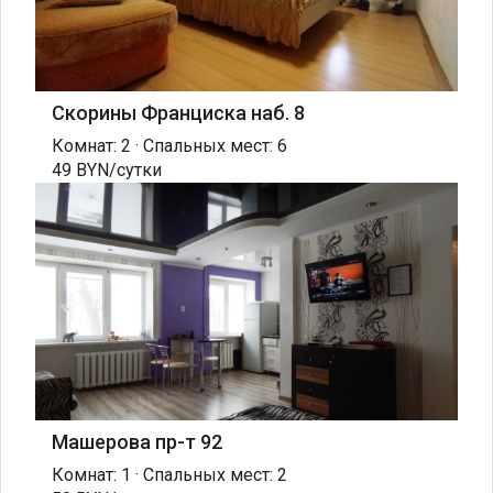
Скорины Франциска наб. 8
Комнат: 2 · Спальных мест: 6
49 BYN/сутки
Машерова пр-т 92
Комнат: 1 · Спальных мест: 2