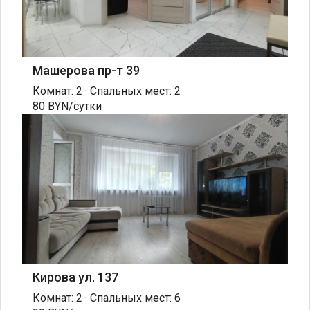
Машерова пр-т 39
Комнат: 2 · Спальных мест: 2
80 BYN/сутки
Кирова ул. 137
Комнат: 2 · Спальных мест: 6