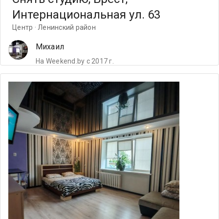
Интернациональная ул. 63
Центр · Ленинский район
Михаил
На Weekend.by с 2017 г.