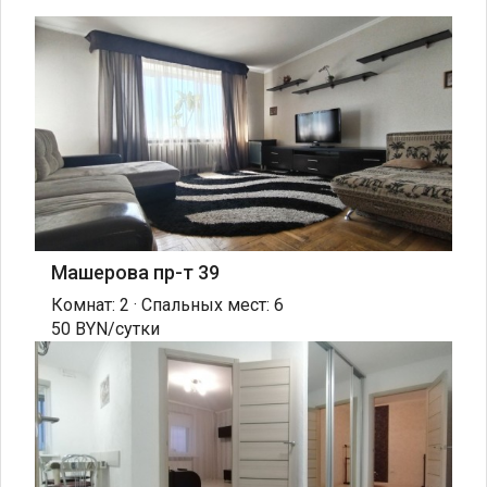
Машерова пр-т 39
Комнат: 2 · Спальных мест: 6
50 BYN/сутки