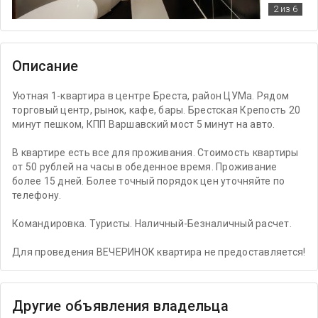
2
из 6
Описание
Уютная 1-квартира в центре Бреста, район ЦУМа. Рядом
торговый центр, рынок, кафе, бары. Брестская Крепость 20
минут пешком, КПП Варшавский мост 5 минут на авто.
В квартире есть все для проживания. Стоимость квартиры
от 50 рублей на часы в обеденное время. Проживание
более 15 дней. Более точный порядок цен уточняйте по
телефону.
Командировка. Туристы. Наличный-Безналичный расчет.
Для проведения ВЕЧЕРИНОК квартира не предоставляется!
Другие объявления владельца