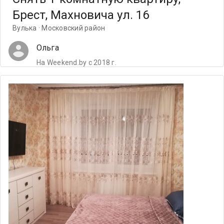
Брест, Махновича ул. 16
Вулька · Московский район
Ольга
На Weekend.by с 2018 г.