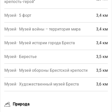
крепость-герой“
Музей · 5 форт
3,4 км
Музей · Музей войны – территория мира
3,4 км
Музей · Музей истории города Бреста
3,4 км
Музей · Берестье
3,5 км
Музей · Музей обороны Брестской крепости
3,5 км
Музей · Художественный музей Бреста
3,6 км
Природа