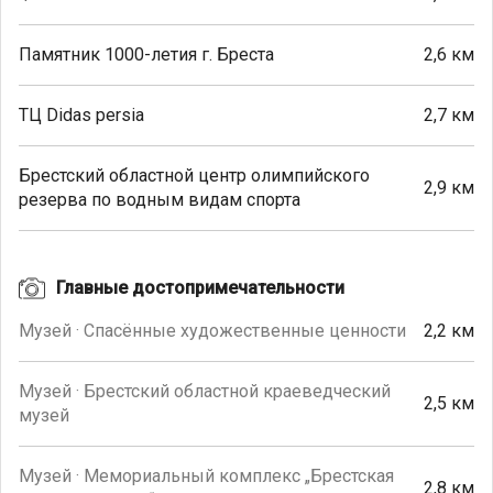
Памятник 1000-летия г. Бреста
2,6 км
ТЦ Didas persia
2,7 км
Брестский областной центр олимпийского
2,9 км
резерва по водным видам спорта
Главные достопримечательности
Музей · Спасённые художественные ценности
2,2 км
Музей · Брестский областной краеведческий
2,5 км
музей
Музей · Мемориальный комплекс „Брестская
2,8 км