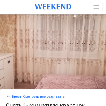
Брест: Смотреть все результаты
Снять 1-комнатную квартиру,