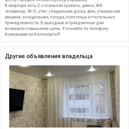
В квартире есть 2-х спальная кровать, диван, ЖК
телевизор, Wi-Fi, утюг, гладильная доска, фен, стиральная
машина, холодильник, посуда, полотенца и постельные
принадлежности. В выходные и праздничные дни
возможно повышение цены. Уточняйте по телефону.
Компаниям не беспокоить!!!
Другие объявления владельца