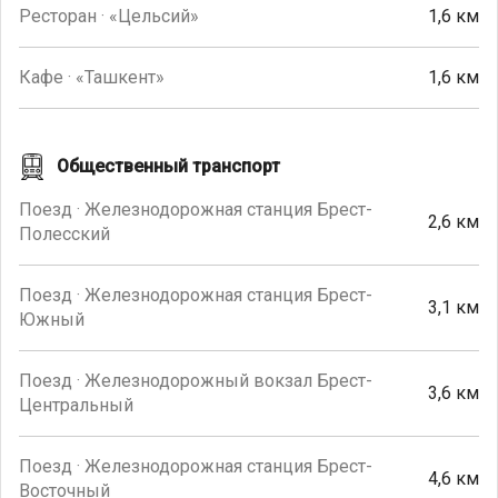
Ресторан · «Цельсий»
1,6 км
Кафе · «Ташкент»
1,6 км
Общественный транспорт
Поезд · Железнодорожная станция Брест-
2,6 км
Полесский
Поезд · Железнодорожная станция Брест-
3,1 км
Южный
Поезд · Железнодорожный вокзал Брест-
3,6 км
Центральный
Поезд · Железнодорожная станция Брест-
4,6 км
Восточный