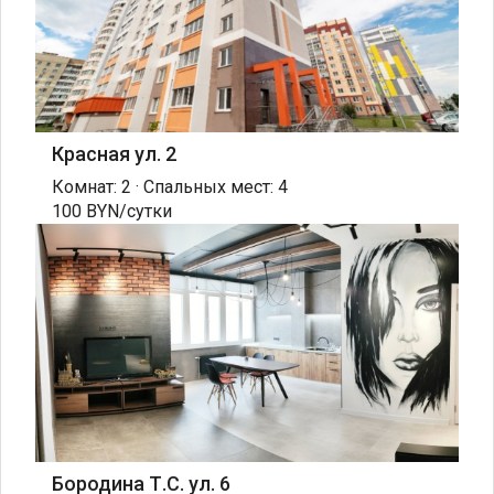
Красная ул. 2
Комнат: 2 · Спальных мест: 4
100 BYN/сутки
Бородина Т.С. ул. 6