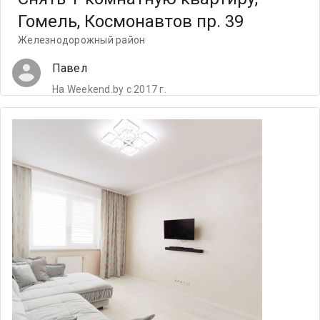
Гомель, Космонавтов пр. 39
Железнодорожный район
Павел
На Weekend.by с 2017 г.