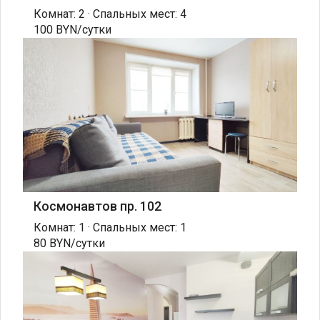
Комнат: 2 · Спальных мест: 4
100 BYN/сутки
Космонавтов пр. 102
Комнат: 1 · Спальных мест: 1
80 BYN/сутки