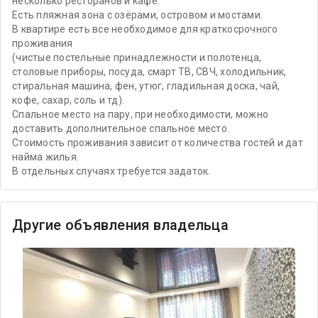
несколько ресторанов и кафе.
Есть пляжная зона с озёрами, островом и мостами.
В квартире есть все необходимое для краткосрочного
проживания
(чистые постельные принадлежности и полотенца,
столовые приборы, посуда, смарт ТВ, СВЧ, холодильник,
стиральная машина, фен, утюг, гладильная доска, чай,
кофе, сахар, соль и тд).
Спальное место на пару, при необходимости, можно
доставить дополнительное спальное место.
Стоимость проживания зависит от количества гостей и дат
найма жилья.
В отдельных случаях требуется задаток.
Другие объявления владельца