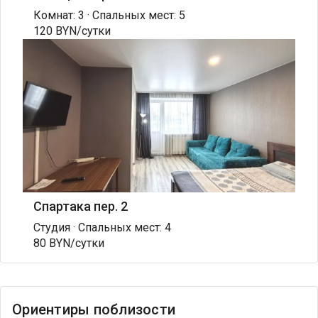
Комнат: 3 · Спальных мест: 5
120 BYN/сутки
Спартака пер. 2
Студия · Спальных мест: 4
80 BYN/сутки
Ориентиры поблизости