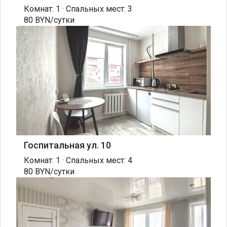
Комнат: 1 · Спальных мест: 3
80 BYN/сутки
Госпитальная ул. 10
Комнат: 1 · Спальных мест: 4
80 BYN/сутки