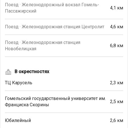
Поезд · Железнодорожный вокзал Гомель-
4,1 км
Пассажирский
Поезд · Железнодорожная станция Центролит
4,6 км
Поезд · Железнодорожная станция
6,8 км
Новобелицкая
В окрестностях
ТЦ Карусель
2,3 км
Гомельский государственный университет им.
2,5 км
Франциска Скорины
Юбилейный
2,6 км