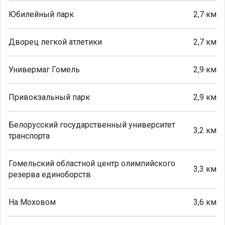
Юбилейный парк
2,7 км
Дворец легкой атлетики
2,7 км
Универмаг Гомель
2,9 км
Привокзальный парк
2,9 км
Белорусский государственный университет
3,2 км
транспорта
Гомельский областной центр олимпийского
3,3 км
резерва единоборств
На Моховом
3,6 км