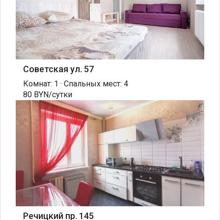
Советская ул. 57
Комнат: 1 · Спальных мест: 4
80 BYN/сутки
Речицкий пр. 145