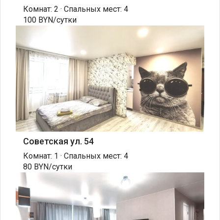
Комнат: 2 · Спальных мест: 4
100 BYN/сутки
Советская ул. 54
Комнат: 1 · Спальных мест: 4
80 BYN/сутки