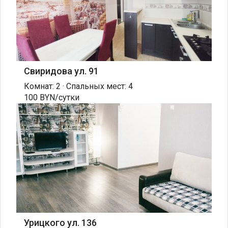
Свиридова ул. 91
Комнат: 2 · Спальных мест: 4
100 BYN/сутки
Урицкого ул. 136