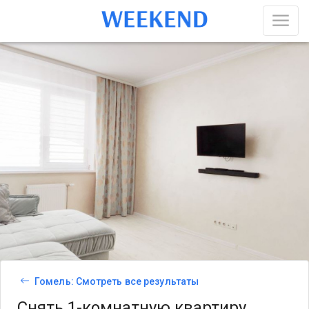
Гомель: Смотреть все результаты
Снять 1-комнатную квартиру,