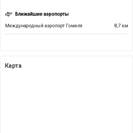
Ближайшие аэропорты
Международный аэропорт Гомеля
8,7 км
Карта