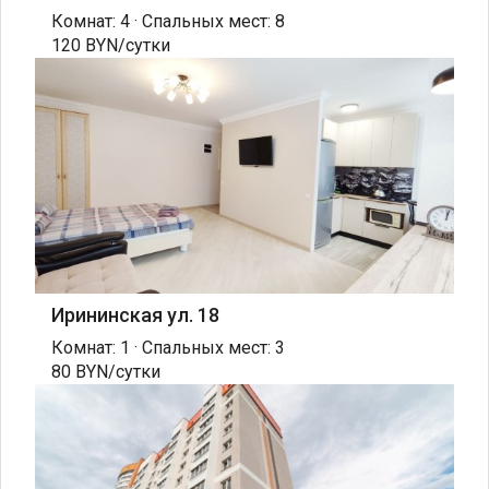
Комнат: 4 · Спальных мест: 8
120 BYN/сутки
Ирининская ул. 18
Комнат: 1 · Спальных мест: 3
80 BYN/сутки