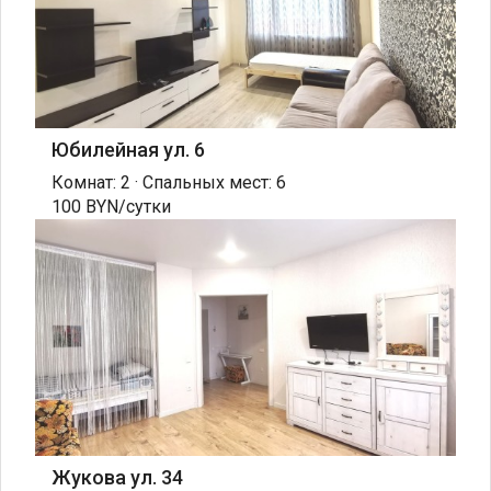
Юбилейная ул. 6
Комнат: 2 · Спальных мест: 6
100 BYN/сутки
Жукова ул. 34