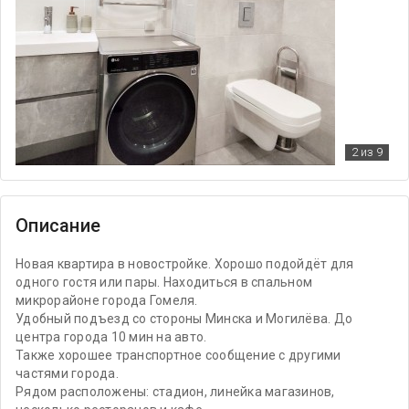
2
из 9
Описание
Новая квартира в новостройке. Хорошо подойдёт для
одного гостя или пары. Находиться в спальном
микрорайоне города Гомеля.
Удобный подъезд со стороны Минска и Могилёва. До
центра города 10 мин на авто.
Также хорошее транспортное сообщение с другими
частями города.
Рядом расположены: стадион, линейка магазинов,