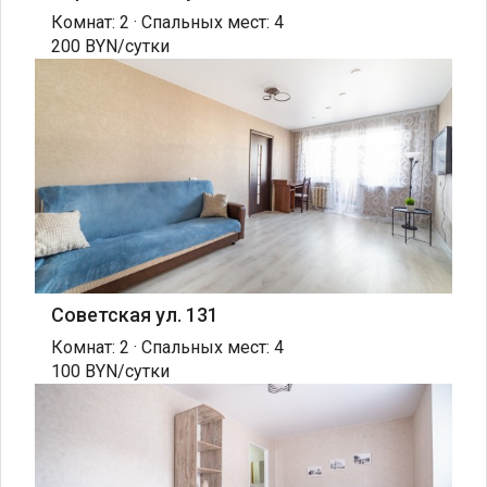
Комнат: 2 · Спальных мест: 4
200 BYN/сутки
Советская ул. 131
Комнат: 2 · Спальных мест: 4
100 BYN/сутки