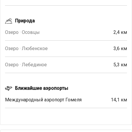
Природа
Озеро · Осовцы
2,4 км
Озеро · Любенское
3,6 км
Озеро · Лебединое
5,3 км
Ближайшие аэропорты
Международный аэропорт Гомеля
14,1 км