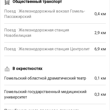
Общественный транспорт
Поезд · Железнодорожный вокзал Гомель-
0,4 км
Пассажирский
Поезд · Железнодорожная станция
2,9 км
Новобелицкая
Поезд · Железнодорожная станция Центролит
6,9 км
В окрестностях
Гомельский областной драматический театр
0,1 км
Гомельский государственный медицинский
0,3 км
университет