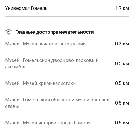
Универмаг Гомель
1,7 км
Главные достопримечательности
Музей · Музей печати и фотографии
0,2 км
Музей · Гомельский дворцово-парковый
0,5 км
ансамбль
Музей · Музей криминалистики
0,5 км
Музей · Гомельский областной музей военной
0,5 км
славы
Музей · Музей истории города Гомеля
0,6 км