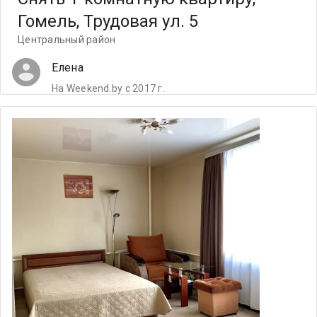
Гомель, Трудовая ул. 5
Центральный район
Елена
На Weekend.by с 2017 г.