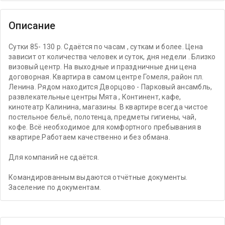
Описание
Сутки 85- 130 р. Сдаётся по часам , суткам и более. Цена
зависит от количества человек и суток, дня недели . Близко
визовый центр. На выходные и праздничные дни цена
договорная. Квартира в самом центре Гомеля, район пл.
Ленина. Рядом находится Дворцово - Парковый ансамбль,
развлекательные центры Мята , Континент, кафе,
кинотеатр Калинина, магазины. В квартире всегда чистое
постельное бельё, полотенца, предметы гигиены, чай,
кофе. Всё необходимое для комфортного пребывания в
квартире.Работаем качественно и без обмана.
Для компаний не сдаётся.
Командированным выдаются отчётные документы.
Заселение по документам.