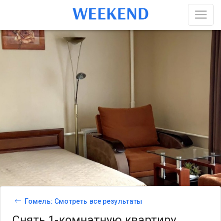
Гомель: Смотреть все результаты
Снять 1-комнатную квартиру,