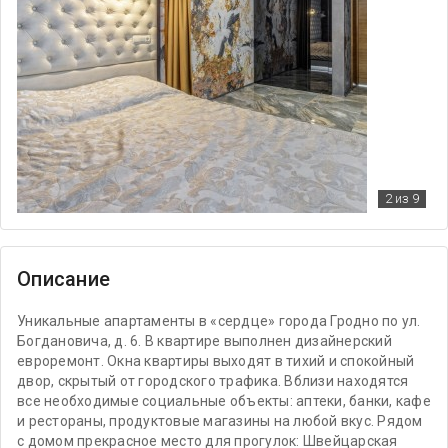
2
из 9
Описание
Уникальные апартаменты в «сердце» города Гродно по ул.
Богдановича, д. 6. В квартире выполнен дизайнерский
евроремонт. Окна квартиры выходят в тихий и спокойный
двор, скрытый от городского трафика. Вблизи находятся
все необходимые социальные объекты: аптеки, банки, кафе
и рестораны, продуктовые магазины на любой вкус. Рядом
с домом прекрасное место для прогулок: Швейцарская