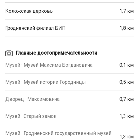
Коложская церковь
1,7 км
Гродненский филиал БИП
1,8 км
Главные достопримечательности
Музей · Музей Максима Богдановича
0,1 км
Музей · Музей истории Городницы
0,5 км
Дворец · Максимовича
0,7 км
Музей · Старый замок
1,3 км
Музей · Гродненский государственный музей
1,3 км