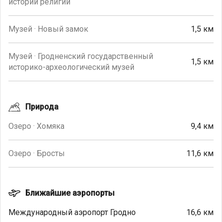
истории религии
Музей · Новый замок
1,5 км
Музей · Гродненский государственный
1,5 км
историко-археологический музей
Природа
Озеро · Хомяка
9,4 км
Озеро · Бросты
11,6 км
Ближайшие аэропорты
Международный аэропорт Гродно
16,6 км