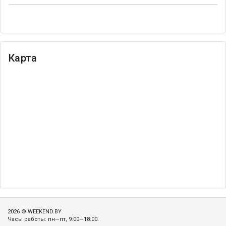
Карта
2026 © WEEKEND.BY
Часы работы: пн—пт, 9:00—18:00.