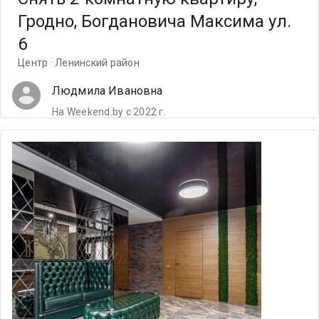
Гродно, Богдановича Максима ул.
6
Центр · Ленинский район
Людмила Ивановна
На Weekend.by с 2022 г.