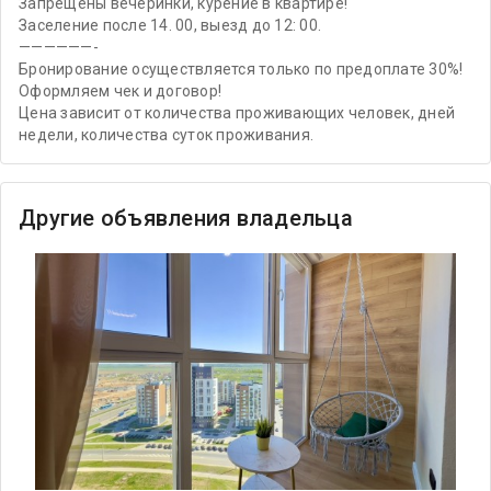
Запрещены вечеринки, курение в квартире!
Заселение после 14. 00, выезд до 12: 00.
——————-
Бронирование осуществляется только по предоплате 30%!
Оформляем чек и договор!
Цена зависит от количества проживающих человек, дней
недели, количества суток проживания.
Другие объявления владельца