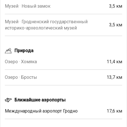
Музей · Новый замок
3,5 км
Музей · Гродненский государственный
3,5 км
историко-археологический музей
Природа
Озеро · Хомяка
11,4 км
Озеро · Бросты
13,7 км
Ближайшие аэропорты
Международный аэропорт Гродно
17,6 км