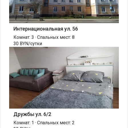
Интернациональная ул. 56
Комнат: 3 · Спальных мест: 8
30 BYN/сутки
Дружбы ул. 6/2
Комнат: 1 · Спальных мест: 2