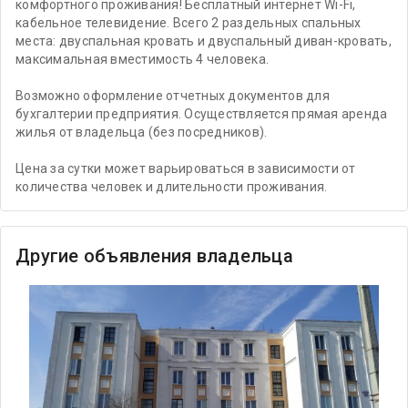
комфортного проживания! Бесплатный интернет Wi-Fi,
кабельное телевидение. Всего 2 раздельных спальных
места: двуспальная кровать и двуспальный диван-кровать,
максимальная вместимость 4 человека.
Возможно оформление отчетных документов для
бухгалтерии предприятия. Осуществляется прямая аренда
жилья от владельца (без посредников).
Цена за сутки может варьироваться в зависимости от
количества человек и длительности проживания.
Другие объявления владельца