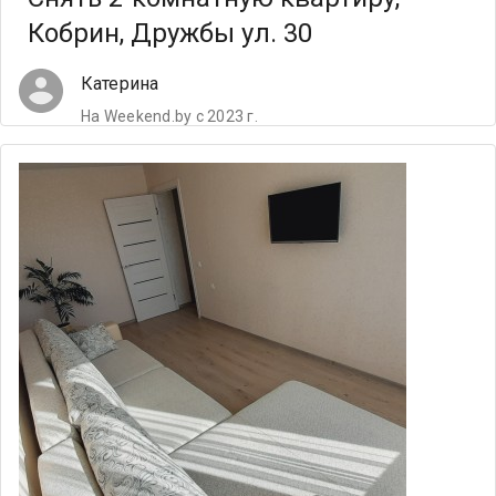
Кобрин, Дружбы ул. 30
Катерина
На Weekend.by с 2023 г.