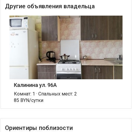
Другие объявления владельца
Калинина ул. 96А
Комнат: 1 · Спальных мест: 2
85 BYN/сутки
Ориентиры поблизости