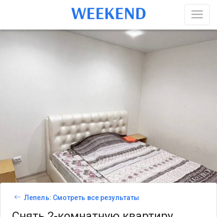
Лепель: Смотреть все результаты
Снять 2-комнатную квартиру,