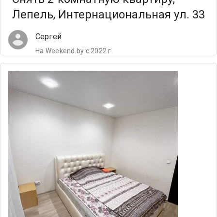
Лепель, Интернациональная ул. 33
Сергей
На Weekend.by с 2022 г.