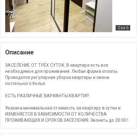
2
из 5
Описание
ЗАСЕЛЕНИЕ ОТ ТРЁХ СУТОК. В квартире есть все
необходимое для проживания. Любая форма оплаты.
Проводится регулярная уборка квартиры и смена
постельного белья.
ЕСТЬ РАЗЛИЧНЫЕ ВАРИАНТЫ КВАРТИР.
Указана минимальная стоимость за квартиру в сутки и
ИЗМЕНЯЕТСЯ В ЗАВИСИМОСТИ ОТ КОЛИЧЕСТВА
ПРОЖИВАЮЩИХ И СРОКОВ ЗАСЕЛЕНИЯ. Звонить до 20:00 !