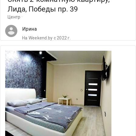
Лида, Победы пр. 39
Центр ·
Ирина
На Weekend.by с 2022 г.