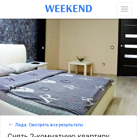
Лида: Смотреть все результаты
Снять 2-комнатную квартиру,