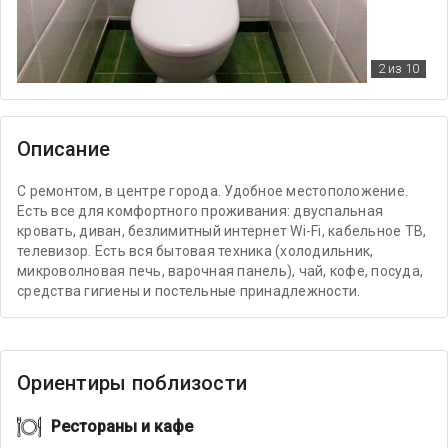
2
из 10
Описание
С ремонтом, в центре города. Удобное местоположение.
Есть все для комфортного проживания: двуспальная
кровать, диван, безлимитный интернет Wi-Fi, кабельное ТВ,
телевизор. Есть вся бытовая техника (холодильник,
микроволновая печь, варочная панель), чай, кофе, посуда,
средства гигиены и постельные принадлежности.
Ориентиры поблизости
Рестораны и кафе