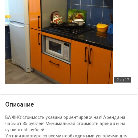
2
из 17
Описание
ВАЖНО:стоимость указана ориентировочная! Аренда на
часы от 35 рублей! Минимальная стоимость аренда ы на
сутки от 50 рублей!
Уютная квартира со всеми необходимыми условиями для