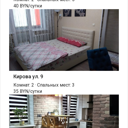
40 BYN/сутки
Кирова ул. 9
Комнат: 2 · Спальных мест: 3
35 BYN/сутки