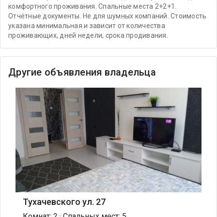
комфортного проживания. Спальные места 2+2+1.
Отчётные документы. Не для шумных компаний. Стоимость
указана минимальная и зависит от количества
проживающих, дней недели, срока продивания.
Другие объявления владельца
Тухачевского ул. 27
Комнат: 2 · Спальных мест: 5