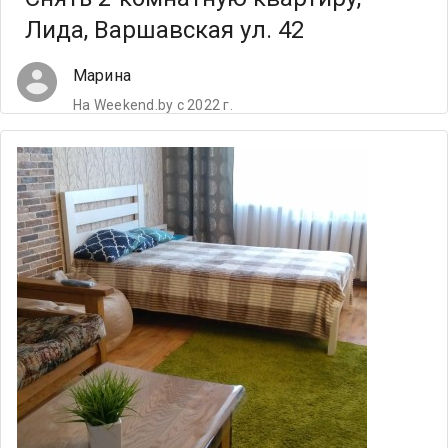
Лида, Варшавская ул. 42
Марина
На Weekend.by с 2022 г.