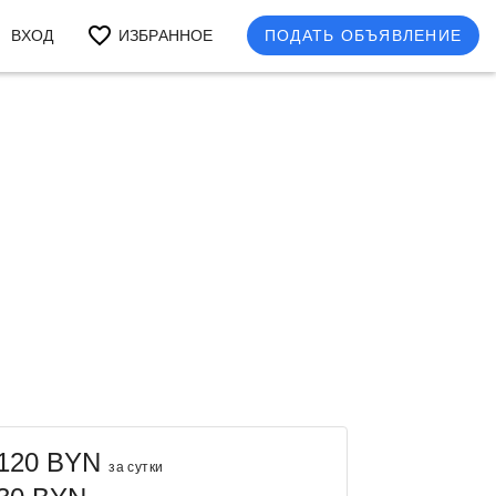
ВХОД
ИЗБРАННОЕ
ПОДАТЬ ОБЪЯВЛЕНИЕ
120 BYN
за сутки