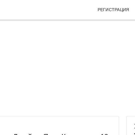
РЕГИСТРАЦИЯ