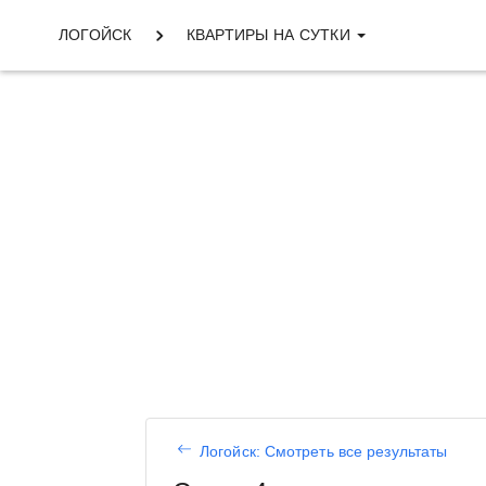
ЛОГОЙСК
КВАРТИРЫ НА СУТКИ
Логойск: Смотреть все результаты