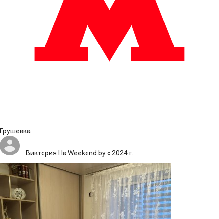
Грушевка
Виктория
На Weekend.by с 2024 г.