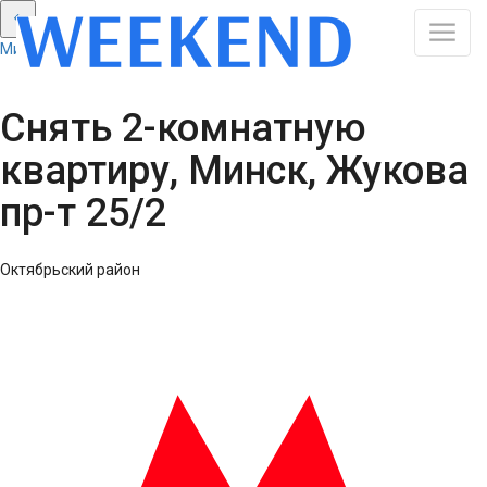
Минск: Смотреть все результаты
Снять 2-комнатную
квартиру, Минск, Жукова
пр-т 25/2
Октябрьский район