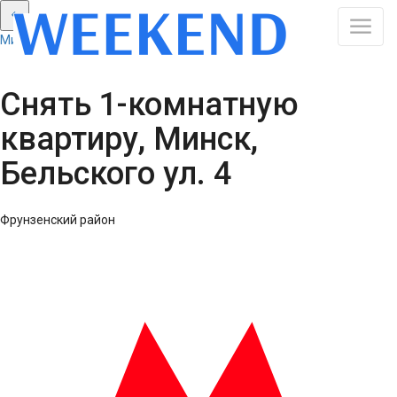
Минск: Смотреть все результаты
Снять 1-комнатную
квартиру, Минск,
Бельского ул. 4
Фрунзенский район