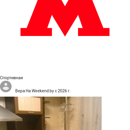
Спортивная
Вера
На Weekend.by с 2026 г.