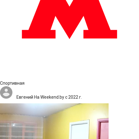
Спортивная
Евгений
На Weekend.by с 2022 г.