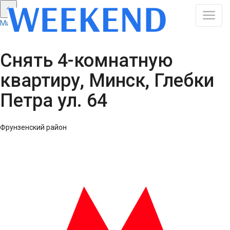
Минск: Смотреть все результаты
Снять 4-комнатную
квартиру, Минск, Глебки
Петра ул. 64
Фрунзенский район