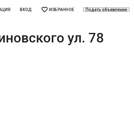
АЦИЯ
ВХОД
ИЗБРАННОЕ
Подать объявление
иновского ул. 78