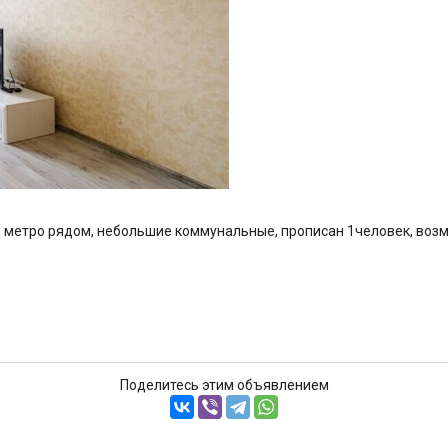
, метро рядом, небольшие коммунальные, прописан 1человек, воз
Поделитесь этим объявлением