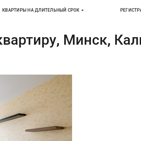
КВАРТИРЫ НА ДЛИТЕЛЬНЫЙ СРОК
РЕГИСТР
вартиру, Минск, Кал