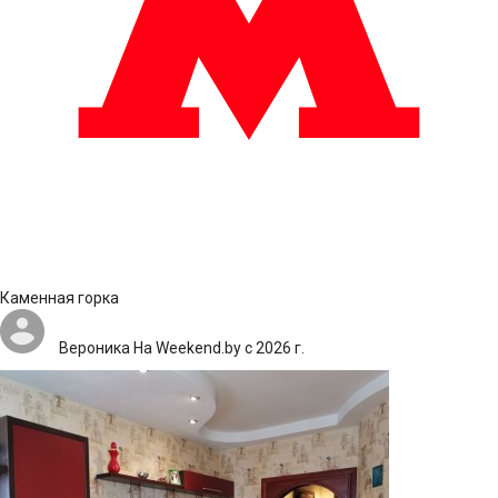
Каменная горка
Вероника
На Weekend.by с 2026 г.