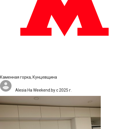
Каменная горка, Кунцевщина
Alesia
На Weekend.by с 2025 г.