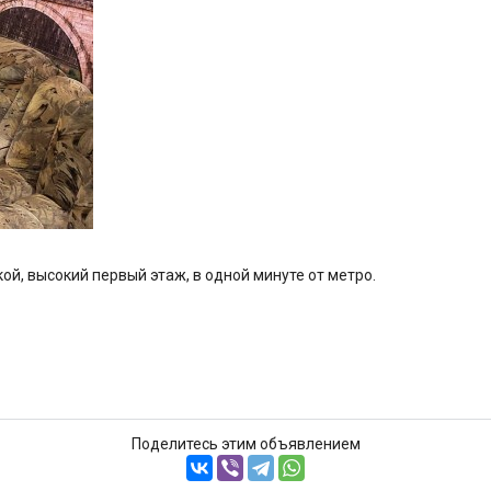
ой, высокий первый этаж, в одной минуте от метро.
Поделитесь этим объявлением