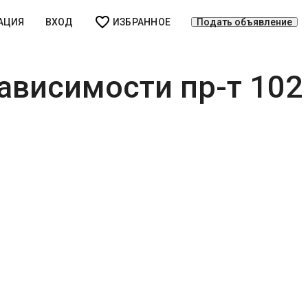
АЦИЯ
ВХОД
ИЗБРАННОЕ
Подать объявление
ависимости пр-т 102