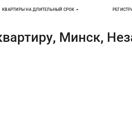
КВАРТИРЫ НА ДЛИТЕЛЬНЫЙ СРОК
РЕГИСТР
вартиру, Минск, Нез