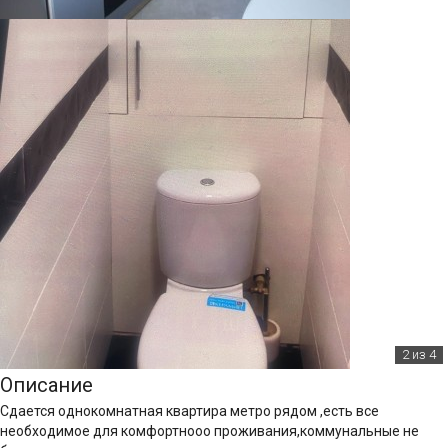
2
из 4
Описание
Сдается однокомнатная квартира метро рядом ,есть все
необходимое для комфортнооо проживания,коммунальные не