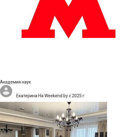
Академия наук
Екатерина
На Weekend.by с 2025 г.