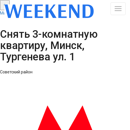
Минск: Смотреть все результаты
Снять 3-комнатную
квартиру, Минск,
Тургенева ул. 1
Советский район