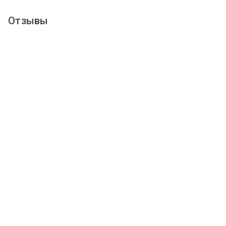
Отзывы