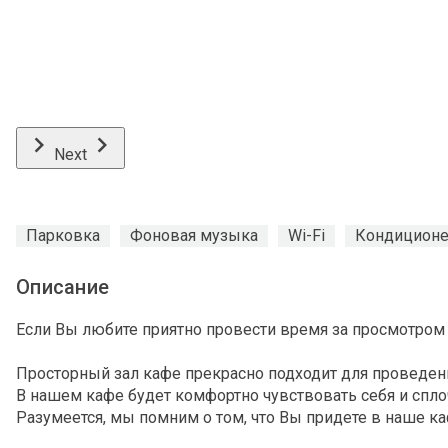
Next
Парковка
Фоновая музыка
Wi-Fi
Кондицион
Описание
Если Вы любите приятно провести время за просмотром 
Просторный зал кафе прекрасно подходит для проведен
В нашем кафе будет комфортно чувствовать себя и спло
Разумеется, мы помним о том, что Вы придете в наше к