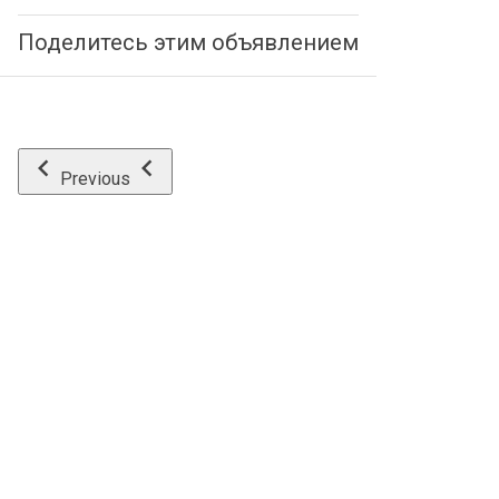
Поделитесь этим объявлением
Previous