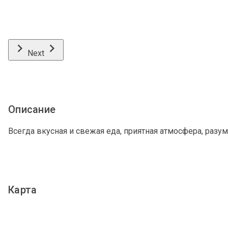
Next
Описание
Всегда вкусная и свежая еда, приятная атмосфера, разу
Карта