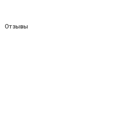
Отзывы