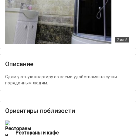
2
из 5
Описание
Сдам уютную квартиру со всеми удобствами на сутки
порядочным людям.
Ориентиры поблизости
Рестораны и кафе