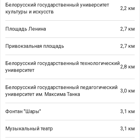
Белорусский государственный университет
2,2 км
культуры и искусств
Площадь Ленина
2,7 км
Привокзальная площадь
2,7 км
Белорусский государственный технологический
2,8 км
университет
Белорусский государственный педагогический
3,0 км
университет им. Максима Танка
Фонтан "Шары"
3,1 км
Музыкальный театр
3,1 км