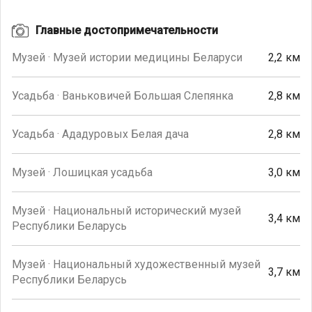
Главные достопримечательности
Музей · Музей истории медицины Беларуси
2,2 км
Усадьба · Ваньковичей Большая Слепянка
2,8 км
Усадьба · Ададуровых Белая дача
2,8 км
Музей · Лошицкая усадьба
3,0 км
Музей · Национальный исторический музей
3,4 км
Республики Беларусь
Музей · Национальный художественный музей
3,7 км
Республики Беларусь