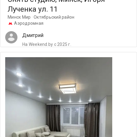
Лученка ул. 11
Минск Мир · Октябрьский район
Аэродромная
Дмитрий
На Weekend.by с 2025 г.