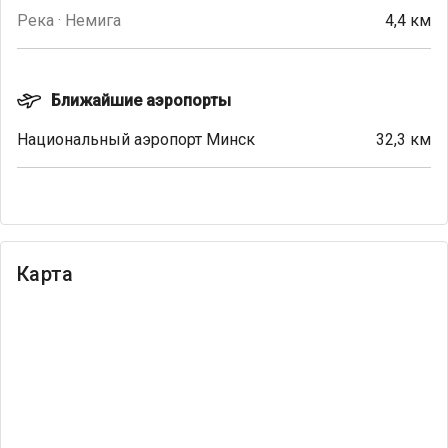
Река · Немига
4,4 км
Ближайшие аэропорты
Национальный аэропорт Минск
32,3 км
Карта