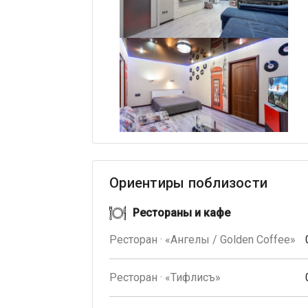
Ориентиры поблизости
Рестораны и кафе
Ресторан · «Ангелы / Golden Coffee»
Ресторан · «Тифлисъ»