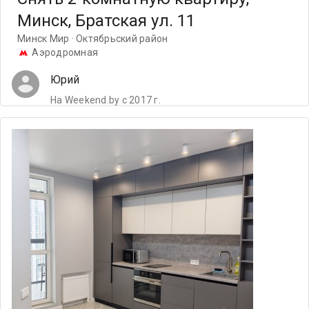
Минск, Братская ул. 11
Минск Мир · Октябрьский район
Аэродромная
Юрий
На Weekend.by с 2017 г.