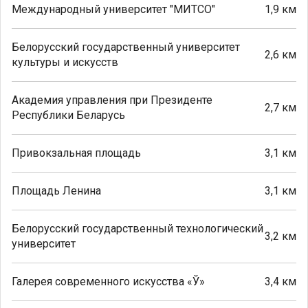
Международный университет "МИТСО"
1,9 км
Белорусский государственный университет
2,6 км
культуры и искусств
Академия управления при Президенте
2,7 км
Республики Беларусь
Привокзальная площадь
3,1 км
Площадь Ленина
3,1 км
Белорусский государственный технологический
3,2 км
университет
Галерея современного искусства «Ў»
3,4 км