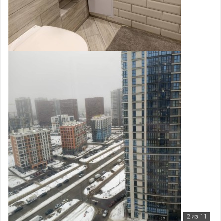
2
из 11