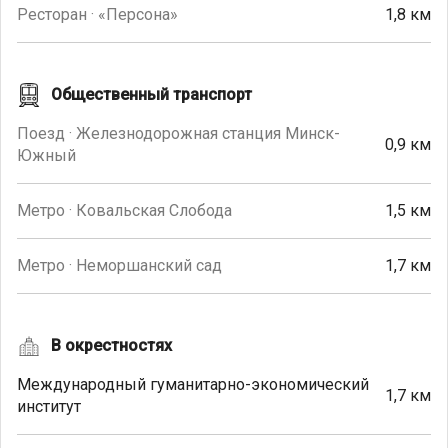
Ресторан · «Персона»
1,8 км
Общественный транспорт
Поезд · Железнодорожная станция Минск-
0,9 км
Южный
Метро · Ковальская Слобода
1,5 км
Метро · Неморшанский сад
1,7 км
В окрестностях
Международный гуманитарно-экономический
1,7 км
институт