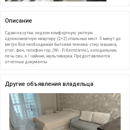
Описание
Сдам на сутки, недели комфортную, уютную
однокомнатную квартиру (2+2) спальных мест. 5 минут до
метро Вся необходимая бытовая техника: стир. машина,
утюг, фен, телефон гор, (Wi - Fi бесплатно), холодильник,
печь свч, э / чайник, мультиварка. Предоставляются
отчётные документы.
Другие объявления владельца