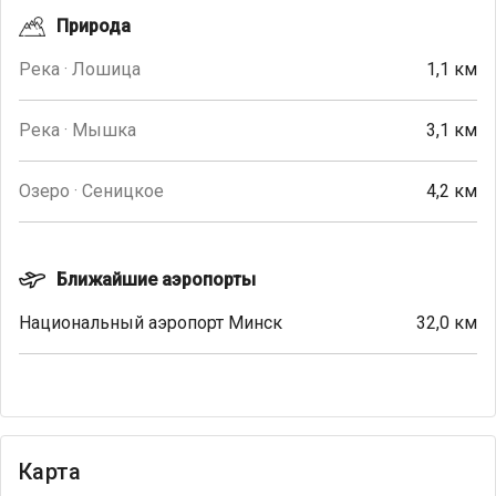
Природа
Река · Лошица
1,1 км
Река · Мышка
3,1 км
Озеро · Сеницкое
4,2 км
Ближайшие аэропорты
Национальный аэропорт Минск
32,0 км
Карта