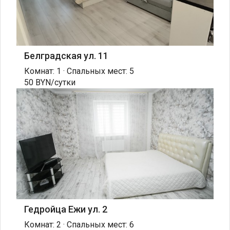
Белградская ул. 11
Комнат: 1 · Спальных мест: 5
50 BYN/сутки
Гедройца Ежи ул. 2
Комнат: 2 · Спальных мест: 6