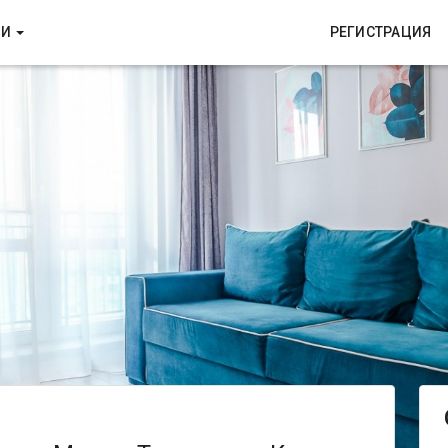
КИ
РЕГИСТРАЦИЯ