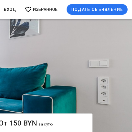
ВХОД
ИЗБРАННОЕ
ПОДАТЬ ОБЪЯВЛЕНИЕ
От 150 BYN
за сутки