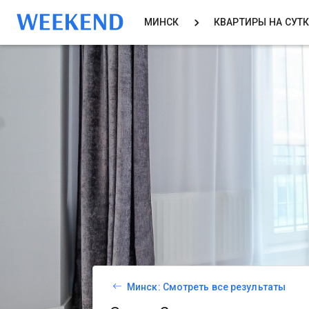
МИНСК
КВАРТИРЫ НА СУТ
Минск: Смотреть все результаты