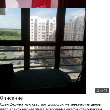
2
из 13
Описание
Сдаю 2-комнатную квартиру: домофон, металлическая дверь,
лифт, электрическая плита, встроенные шкафы, стеклопакеты,