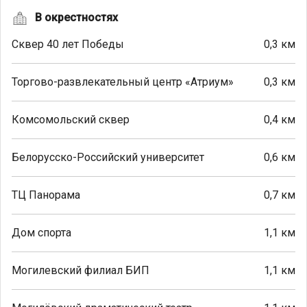
В окрестностях
Сквер 40 лет Победы
0,3 км
Торгово-развлекательный центр «Атриум»
0,3 км
Комсомольский сквер
0,4 км
Белорусско-Российский университет
0,6 км
ТЦ Панорама
0,7 км
Дом спорта
1,1 км
Могилевский филиал БИП
1,1 км