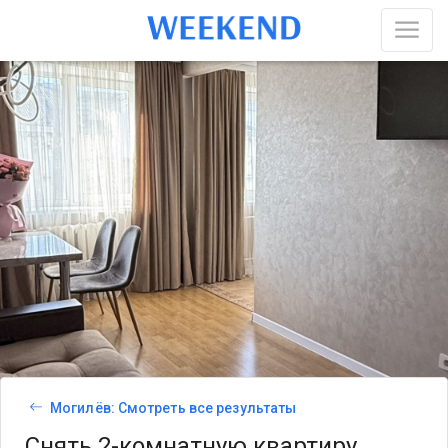
Могилёв: Смотреть все результаты
Снять 2-комнатную квартиру,