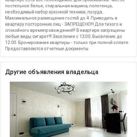
постельное белье, стиральная машина, полотенца,
необходимый набор кухонной техники, посуда.
Максимальное размещение гостей до 4. Приводить в
квартиру посторонних лиц - ЗАПРЕЩЕНО!!! Для тихого и
спокойного времяпровождения!!! В квартире запрещены
любые виды сигарет!!! Заселение с 13:00. Выселение до
12:00. Бронирование квартиры - только при полной оплате.
Предоставляются отчетные документы
Другие объявления владельца