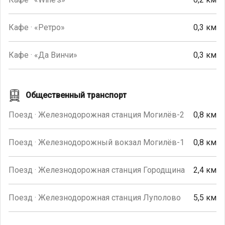
Кафе · «Ретро»
0,3 км
Кафе · «Да Винчи»
0,3 км
Общественный транспорт
Поезд · Железнодорожная станция Могилёв-2
0,8 км
Поезд · Железнодорожный вокзал Могилёв-1
0,8 км
Поезд · Железнодорожная станция Городщина
2,4 км
Поезд · Железнодорожная станция Луполово
5,5 км