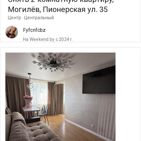
Могилёв, Пионерская ул. 35
Центр · Центральный
Fyfcnfcbz
На Weekend.by с 2024 г.