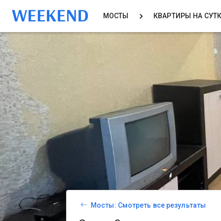
МОСТЫ
КВАРТИРЫ НА СУТ
Мосты: Смотреть все результаты