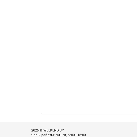
2026 © WEEKEND.BY
Часы работы: пн—пт, 9:00—18:00.