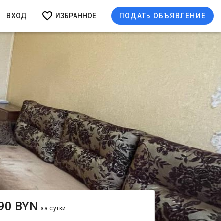
ВХОД
ИЗБРАННОЕ
ПОДАТЬ ОБЪЯВЛЕНИЕ
90 BYN
за сутки