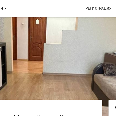
КИ
РЕГИСТРАЦИЯ