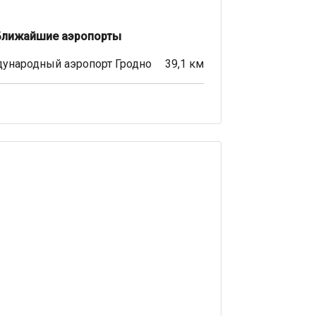
Ближайшие аэропорты
ународный аэропорт Гродно
39,1 км