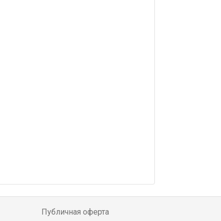
Публичная оферта