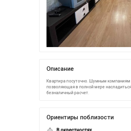
Описание
Квартира посуточно. Шумным компаниям 
позволяющая в полной мере насладиться
безналичный расчет.
Ориентиры поблизости
В окрестностях