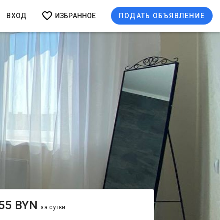
ВХОД
ИЗБРАННОЕ
ПОДАТЬ ОБЪЯВЛЕНИЕ
55 BYN
за сутки