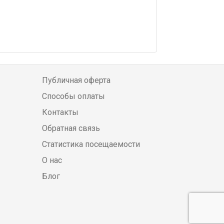
Публичная оферта
Способы оплаты
Контакты
Обратная связь
Статистика посещаемости
О нас
Блог