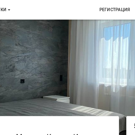
ТКИ
РЕГИСТРАЦИЯ