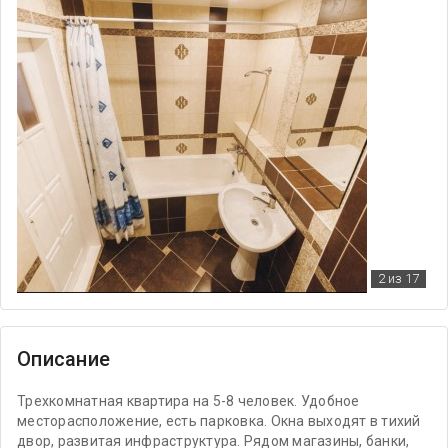
2
из 17
Описание
Трехкомнатная квартира на 5-8 человек. Удобное
месторасположение, есть парковка. Окна выходят в тихий
двор, развитая инфраструктура. Рядом магазины, банки,