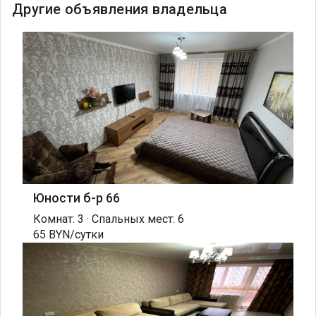
Другие объявления владельца
Юности б-р 66
Комнат: 3 · Спальных мест: 6
65 BYN/сутки