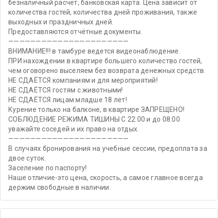
безналичный расчет, банковская карта. Цена зависит от
количества гостей, количества дней проживания, также
выходных и праздничных дней.
Предоставляются отчётные документы.
——————————————————————
ВНИМАНИЕ!!! в тамбуре ведется видеонаблюдение.
ПРИ нахождении в квартире большего количество гостей,
чем оговорено выселяем без возврата денежных средств.
НЕ СДАЁТСЯ компаниям и для мероприятий!
НЕ СДАЁТСЯ гостям с животными!
НЕ СДАЁТСЯ лицам младше 18 лет!
Курение только на балконе, в квартире ЗАПРЕЩЕНО!
СОБЛЮДЕНИЕ РЕЖИМА ТИШИНЫ С 22:00 и до 08:00
уважайте соседей и их право на отдых.
——————————————————————
В случаях бронирования на учебные сессии, предоплата за
двое суток.
Заселение по паспорту!
Наше отличие-это цена, скорость, а самое главное всегда
держим свободные в наличии.