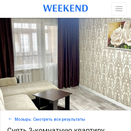
Мозырь: Смотреть все результаты
Снять 3-комнатную квартиру,