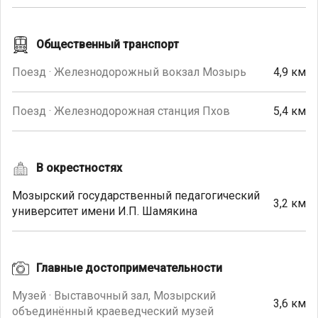
Общественный транспорт
Поезд · Железнодорожный вокзал Мозырь
4,9 км
Поезд · Железнодорожная станция Пхов
5,4 км
В окрестностях
Мозырский государственный педагогический
3,2 км
университет имени И.П. Шамякина
Главные достопримечательности
Музей · Выставочный зал, Мозырский
3,6 км
объединённый краеведческий музей