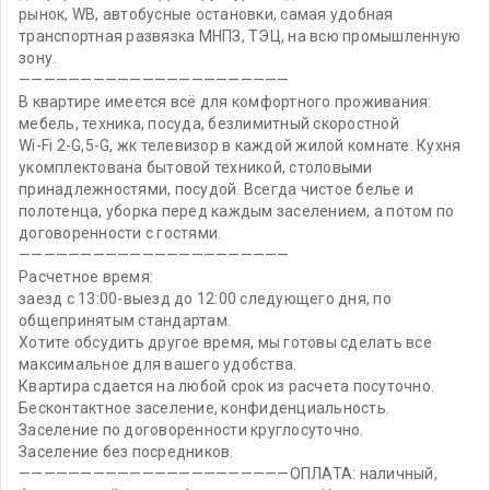
рынок, WB, автобусные остановки, самая удобная
транспортная развязка МНПЗ, ТЭЦ, на всю промышленную
зону.
——————————————————————
В квартире имеется всё для комфортного проживания:
мебель, техника, посуда, безлимитный скоростной
Wi-Fi 2-G,5-G, жк телевизор в каждой жилой комнате. Кухня
укомплектована бытовой техникой, столовыми
принадлежностями, посудой. Всегда чистое белье и
полотенца, уборка перед каждым заселением, а потом по
договоренности с гостями.
——————————————————————
Расчетное время:
заезд с 13:00-выезд до 12:00 следующего дня, по
общепринятым стандартам.
Хотите обсудить другое время, мы готовы сделать все
максимальное для вашего удобства.
Квартира сдается на любой срок из расчета посуточно.
Бесконтактное заселение, конфиденциальность.
Заселение по договоренности круглосуточно.
Заселение без посредников.
——————————————————————ОПЛАТА: наличный,