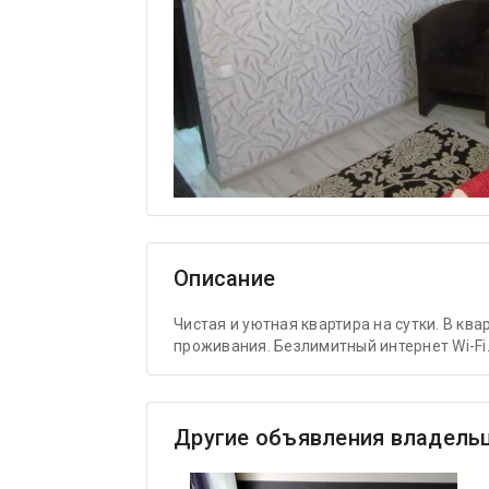
Описание
Чистая и уютная квартира на сутки. В кв
проживания. Безлимитный интернет Wi-Fi
Другие объявления владель