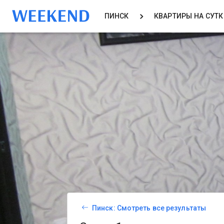
ПИНСК
КВАРТИРЫ НА СУТ
Пинск: Смотреть все результаты