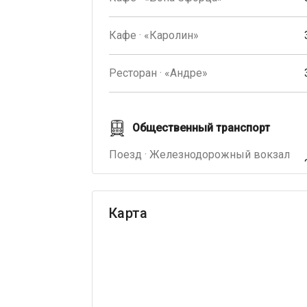
Кафе · «Каролин»
Ресторан · «Андре»
Общественный транспорт
Поезд · Железнодорожный вокзал
Карта