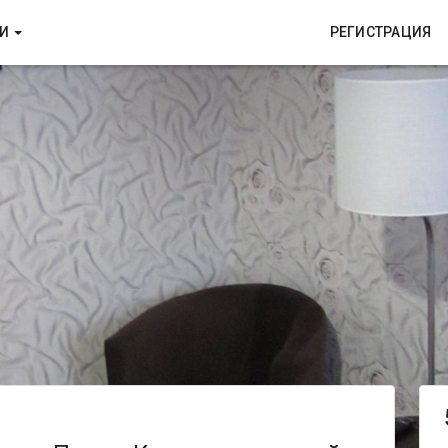
КИ
РЕГИСТРАЦИЯ