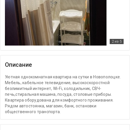
2
из 5
Описание
Уютная однокомнатная квартира на сутки в Новополоцке.
Мебель, кабельное телевидение, высокоскоростной
безлимитный интернет, Wi-Fi, холодильник, СВЧ-
печь,стиральная машина, посуда, столовые приборы.
Квартира оборудована для комфортного проживания.
Рядом автостоянка, магазин, банк, остановки
общественного транспорта.