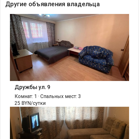
Другие объявления владельца
Дружбы ул. 9
Комнат: 1 · Спальных мест: 3
25 BYN/сутки