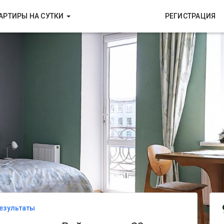
АРТИРЫ НА СУТКИ
РЕГИСТРАЦИЯ
езультаты