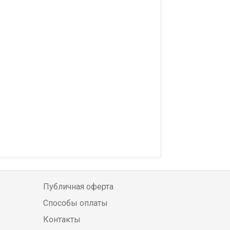
Публичная оферта
Способы оплаты
Контакты