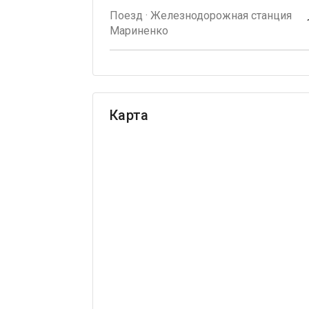
Поезд · Железнодорожная станция
Мариненко
Карта