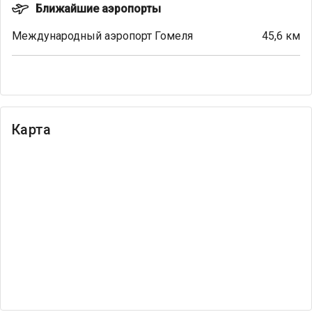
Ближайшие аэропорты
Международный аэропорт Гомеля
45,6 км
Карта