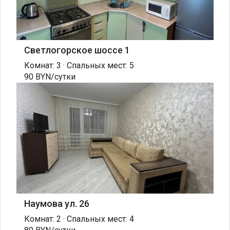
Светлогорское шоссе 1
Комнат: 3 · Спальных мест: 5
90 BYN/сутки
Наумова ул. 26
Комнат: 2 · Спальных мест: 4