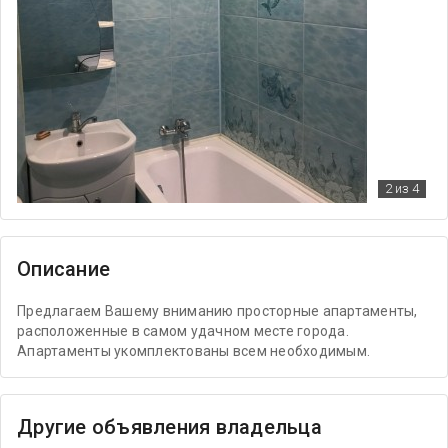
2
из 4
Описание
Предлагаем Вашему вниманию просторные апартаменты,
расположенные в самом удачном месте города.
Апартаменты укомплектованы всем необходимым.
Другие объявления владельца