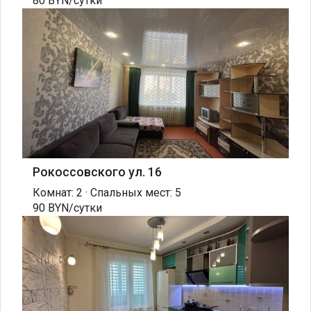
80 BYN/сутки
Рокоссовского ул. 16
Комнат: 2 · Спальных мест: 5
90 BYN/сутки