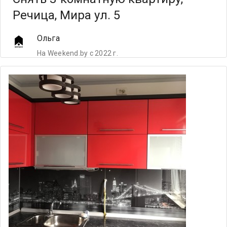
Речица, Мира ул. 5
Ольга
На Weekend.by с 2022 г.