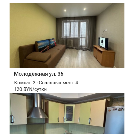
Молодёжная ул. 36
Комнат: 2 · Спальных мест: 4
120 BYN/сутки