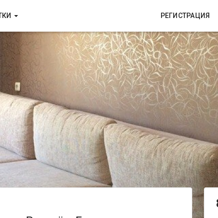
ТКИ
РЕГИСТРАЦИЯ