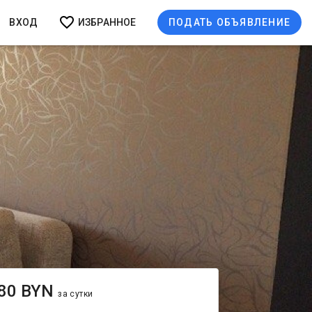
ВХОД
ИЗБРАННОЕ
ПОДАТЬ ОБЪЯВЛЕНИЕ
80 BYN
за сутки