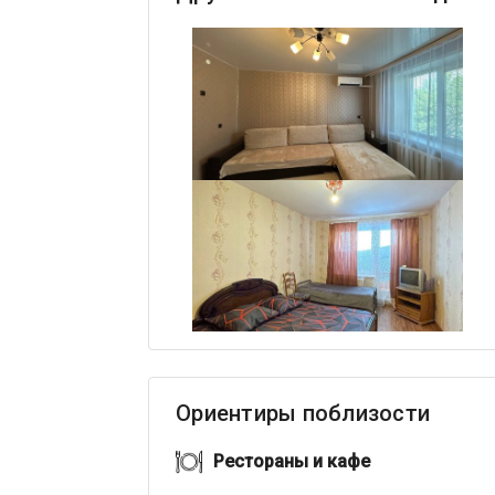
Ориентиры поблизости
Рестораны и кафе