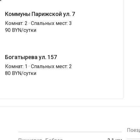
Коммуны Парижской ул. 7
Комнат: 2 · Спальных мест: 3
90 BYN/сутки
Богатырева ул. 157
Комнат: 1 · Спальных мест: 2
80 BYN/сутки
Поезд