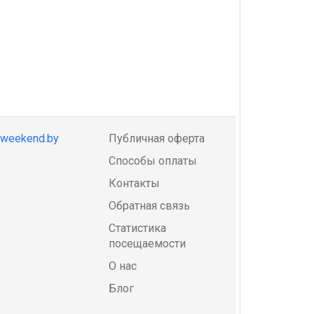
@weekend.by
Публичная оферта
Способы оплаты
Контакты
Обратная связь
Статистика
посещаемости
О нас
Блог