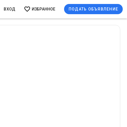
ВХОД
ИЗБРАННОЕ
ПОДАТЬ ОБЪЯВЛЕНИЕ