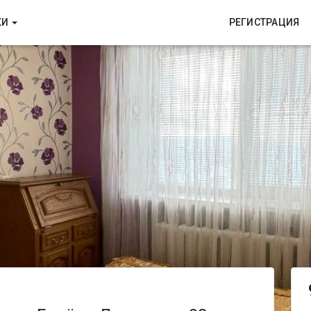
КИ
РЕГИСТРАЦИЯ