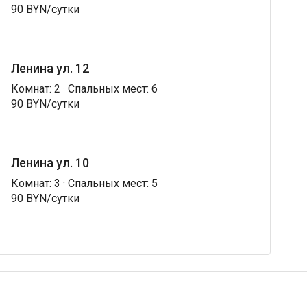
90 BYN/сутки
Ленина ул. 12
Комнат: 2 · Спальных мест: 6
90 BYN/сутки
Ленина ул. 10
Комнат: 3 · Спальных мест: 5
90 BYN/сутки