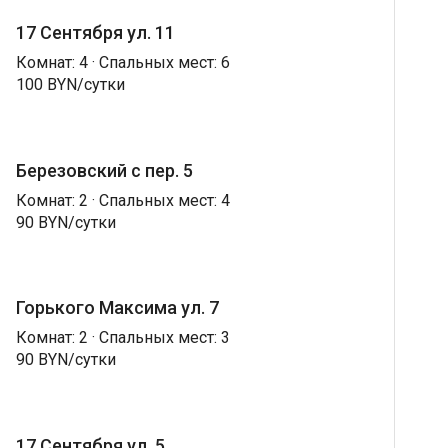
17 Сентября ул. 11
Комнат: 4 · Спальных мест: 6
100 BYN/сутки
Березовский с пер. 5
Комнат: 2 · Спальных мест: 4
90 BYN/сутки
Горького Максима ул. 7
Комнат: 2 · Спальных мест: 3
90 BYN/сутки
17 Сентября ул. 5