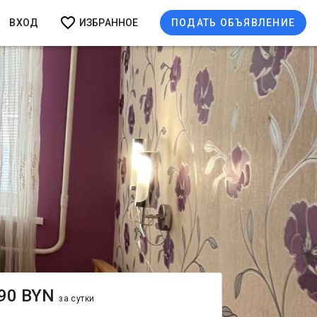
ВХОД
ИЗБРАННОЕ
ПОДАТЬ ОБЪЯВЛЕНИЕ
90 BYN
за сутки