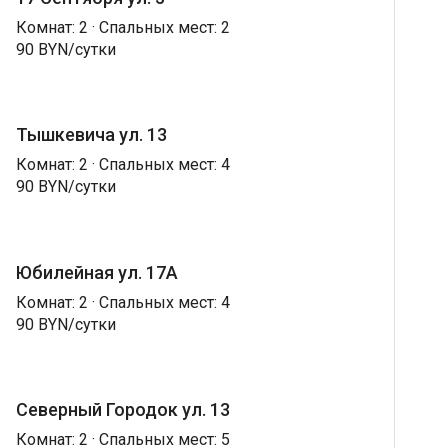
Комнат: 2 · Спальных мест: 2
90 BYN/сутки
Тышкевича ул. 13
Комнат: 2 · Спальных мест: 4
90 BYN/сутки
Юбилейная ул. 17А
Комнат: 2 · Спальных мест: 4
90 BYN/сутки
Северный Городок ул. 13
Комнат: 2 · Спальных мест: 5