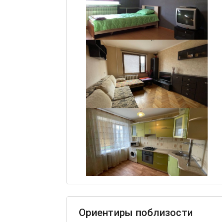
Ориентиры поблизости