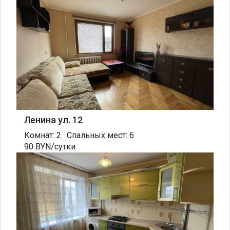
Ленина ул. 12
Комнат: 2 · Спальных мест: 6
90 BYN/сутки