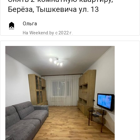
Берёза, Тышкевича ул. 13
Ольга
На Weekend.by с 2022 г.