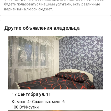
будете пользоваться нашими услугами, есть различные
варианты на любой бюджет.
Другие объявления владельца
17 Сентября ул. 11
Комнат: 4 · Спальных мест: 6
100 BYN/сутки