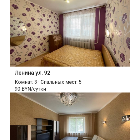
Ленина ул. 92
Комнат: 3 · Спальных мест: 5
90 BYN/сутки