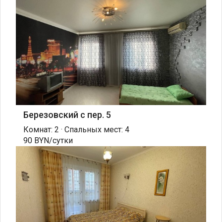
Березовский с пер. 5
Комнат: 2 · Спальных мест: 4
90 BYN/сутки