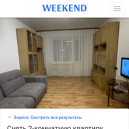
Берёза: Смотреть все результаты
Снять 2-комнатную квартиру,