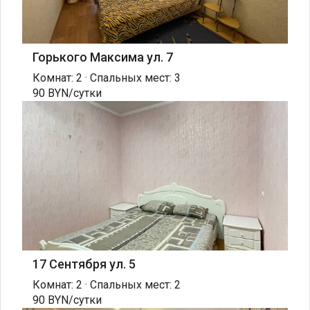
Горького Максима ул. 7
Комнат: 2 · Спальных мест: 3
90 BYN/сутки
17 Сентября ул. 5
Комнат: 2 · Спальных мест: 2
90 BYN/сутки