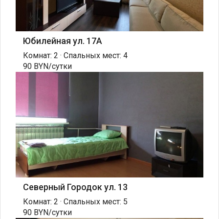
Юбилейная ул. 17А
Комнат: 2 · Спальных мест: 4
90 BYN/сутки
Северный Городок ул. 13
Комнат: 2 · Спальных мест: 5
90 BYN/сутки