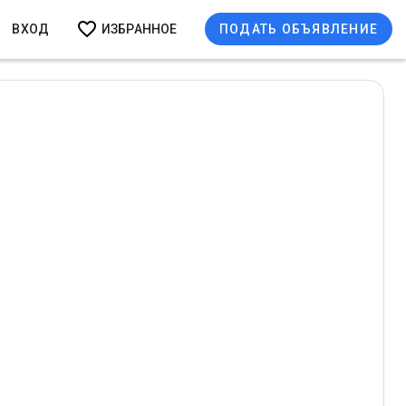
ВХОД
ИЗБРАННОЕ
ПОДАТЬ ОБЪЯВЛЕНИЕ