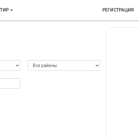
РТИР
РЕГИСТРАЦИЯ