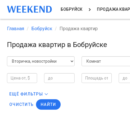
БОБРУЙСК
ПРОДАЖА КВА
Главная
Бобруйск
Продажа квартир
Продажа квартир в Бобруйске
ЕЩЁ ФИЛЬТРЫ
ОЧИСТИТЬ
НАЙТИ