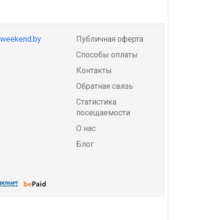
@weekend.by
Публичная оферта
Способы оплаты
Контакты
Обратная связь
Статистика
посещаемости
О нас
Блог